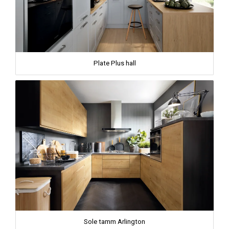
Plate Plus hall
Sole tamm Arlington