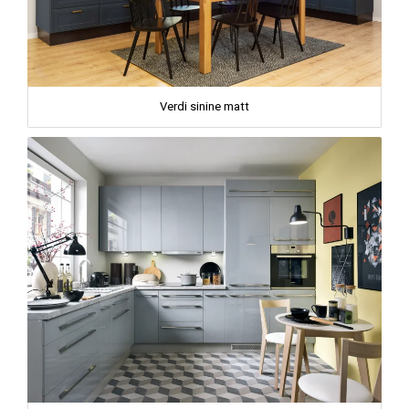
Verdi sinine matt